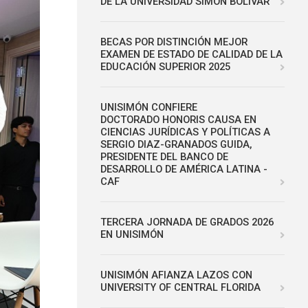
DE LA UNIVERSIDAD SIMÓN BOLÍVAR
BECAS POR DISTINCIÓN MEJOR
EXAMEN DE ESTADO DE CALIDAD DE LA
EDUCACIÓN SUPERIOR 2025
UNISIMÓN CONFIERE
DOCTORADO HONORIS CAUSA EN
CIENCIAS JURÍDICAS Y POLÍTICAS A
SERGIO DIAZ-GRANADOS GUIDA,
PRESIDENTE DEL BANCO DE
DESARROLLO DE AMÉRICA LATINA -
CAF
TERCERA JORNADA DE GRADOS 2026
EN UNISIMÓN
UNISIMÓN AFIANZA LAZOS CON
UNIVERSITY OF CENTRAL FLORIDA