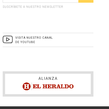
SUSCRÍBETE A NUESTRO NEWSLETTER
VISITA NUESTRO CANAL
DE YOUTUBE
ALIANZA