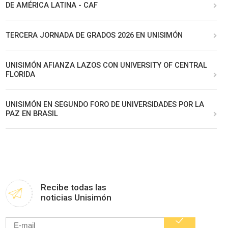
DE AMÉRICA LATINA - CAF
TERCERA JORNADA DE GRADOS 2026 EN UNISIMÓN
UNISIMÓN AFIANZA LAZOS CON UNIVERSITY OF CENTRAL
FLORIDA
UNISIMÓN EN SEGUNDO FORO DE UNIVERSIDADES POR LA
PAZ EN BRASIL
Recibe todas las
noticias Unisimón