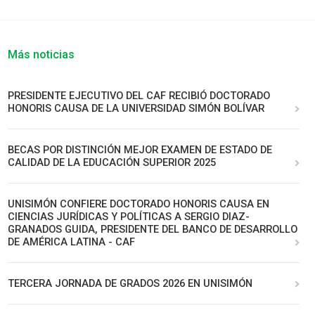
Más noticias
PRESIDENTE EJECUTIVO DEL CAF RECIBIÓ DOCTORADO
HONORIS CAUSA DE LA UNIVERSIDAD SIMÓN BOLÍVAR
BECAS POR DISTINCIÓN MEJOR EXAMEN DE ESTADO DE
CALIDAD DE LA EDUCACIÓN SUPERIOR 2025
UNISIMÓN CONFIERE DOCTORADO HONORIS CAUSA EN
CIENCIAS JURÍDICAS Y POLÍTICAS A SERGIO DIAZ-
GRANADOS GUIDA, PRESIDENTE DEL BANCO DE DESARROLLO
DE AMÉRICA LATINA - CAF
TERCERA JORNADA DE GRADOS 2026 EN UNISIMÓN