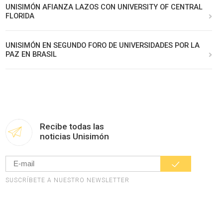
UNISIMÓN AFIANZA LAZOS CON UNIVERSITY OF CENTRAL
FLORIDA
UNISIMÓN EN SEGUNDO FORO DE UNIVERSIDADES POR LA
PAZ EN BRASIL
Recibe todas las
noticias Unisimón
SUSCRÍBETE A NUESTRO NEWSLETTER