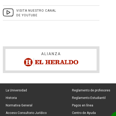
VISITA NUESTRO CANAL
DE YOUTUBE
ALIANZA
La Universidad
Reglamento de profesores
Historia
Reglamento Estudiantil
Normativa General
Pagos en línea
Acceso Consultorio Jurídico
Centro de Ayuda