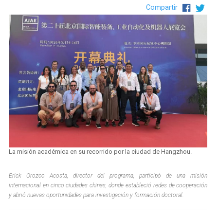
Compartir
La misión académica en su recorrido por la ciudad de Hangzhou.
Erick Orozco Acosta, director del programa, participó de una misión
internacional en cinco ciudades chinas, donde estableció redes de cooperación
y abrió nuevas oportunidades para investigación y formación doctoral.