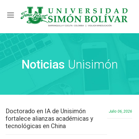
Toggle navigation
Noticias
Unisimón
Doctorado en IA de Unisimón
Julio 06, 2026
fortalece alianzas académicas y
tecnológicas en China