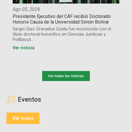
Ago 05, 2026
Presidente Ejecutivo del CAF recibió Doctorado
Honoris Causa de la Universidad Simón Bolívar
Sergio Diaz-Granados Guida fue reconocido con el
título doctoral honorífico en Ciencias Jurídicas y
Pol&iacut...
Ver noticia
Ver todas las noticias
Eventos
Ver todos