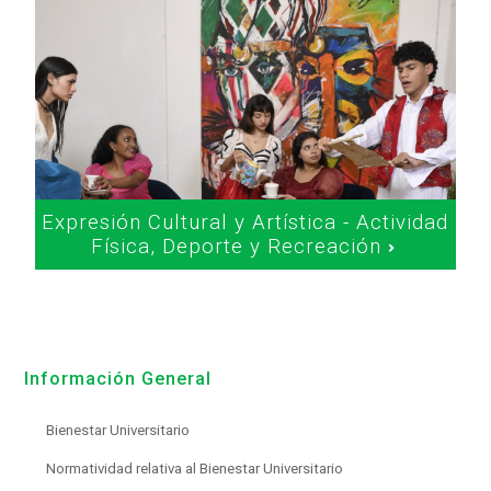
Expresión Cultural y Artística - Actividad
Física, Deporte y Recreación
Información General
Bienestar Universitario
Normatividad relativa al Bienestar Universitario