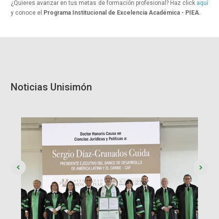
¿Quieres avanzar en tus metas de formación profesional? Haz click
aquí
y conoce el
Programa Institucional de Excelencia Académica - PIEA.
Noticias Unisimón