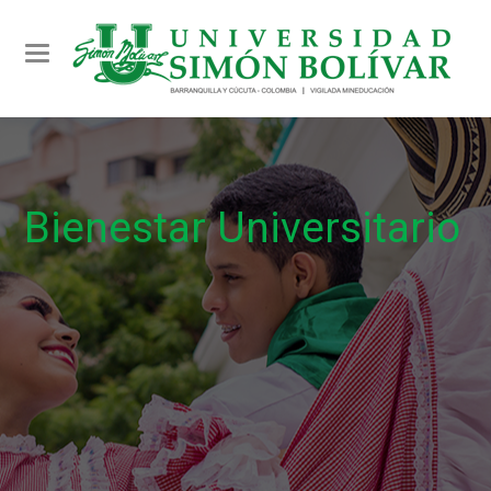
Toggle navigation
Bienestar Universitario