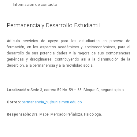
Información de contacto
Permanencia y Desarrollo Estudiantil
Articula servicios de apoyo para los estudiantes en proceso de
formación, en los aspectos académicos y socioeconómicos, para el
desarrollo de sus potencialidades y la mejora de sus competencias
genéricas y disciplinares, contribuyendo así a la disminución de la
deserción, a la permanencia y a la movilidad social.
Localización:
Sede 3, carrera 59 No. 59 – 65, Bloque C, segundo piso.
Correo:
permanencia_bu@unisimon.edu.co
Responsable:
Dra. Mabel Mercado Peñaloza, Psicóloga.