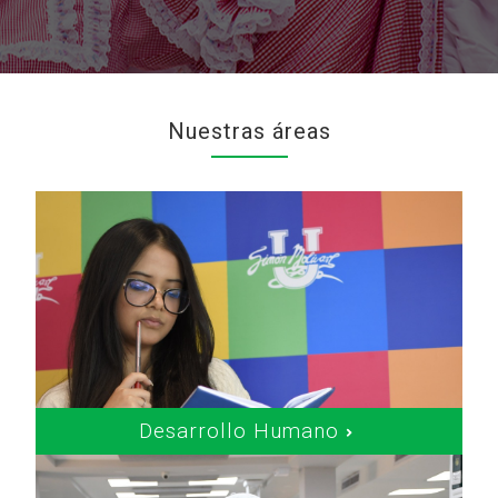
Nuestras áreas
Desarrollo Humano