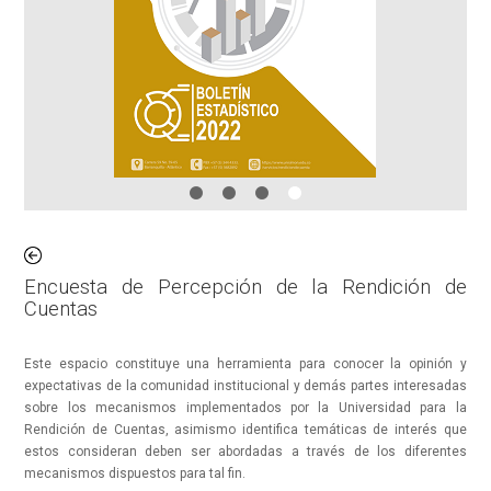
Encuesta de Percepción de la Rendición de
Cuentas
Este espacio constituye una herramienta para conocer la opinión y
expectativas de la comunidad institucional y demás partes interesadas
sobre los mecanismos implementados por la Universidad para la
Rendición de Cuentas, asimismo identifica temáticas de interés que
estos consideran deben ser abordadas a través de los diferentes
mecanismos dispuestos para tal fin.