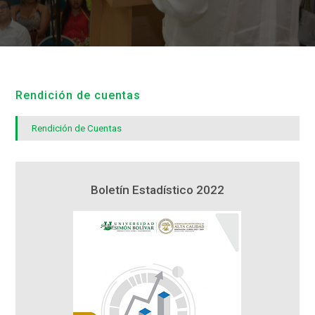
Rendición de cuentas
Rendición de Cuentas
1
Boletín Estadístico 2022