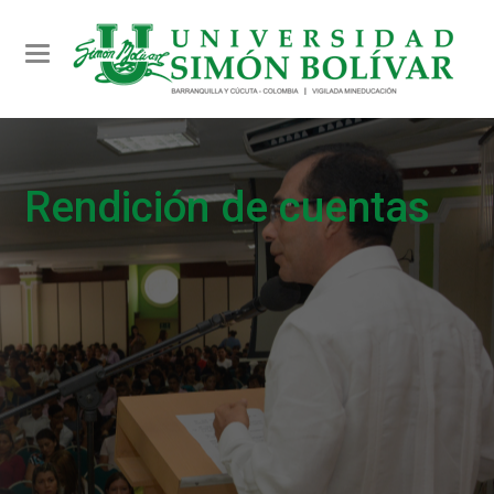
Toggle navigation
Rendición de cuentas