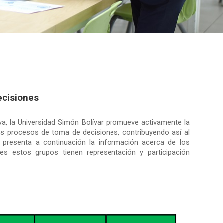
ecisiones
va, la Universidad Simón Bolívar promueve activamente la
os procesos de toma de decisiones, contribuyendo así al
 presenta a continuación la información acerca de los
es estos grupos tienen representación y participación