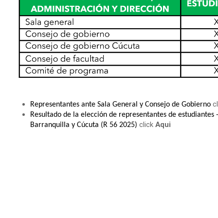
Educativo Institucional
c
Representantes ante Sala General y Consejo de Gobierno
Resultado de la elección de representantes de estudiantes -
click
Aqui
Barranquilla y Cúcuta (R 56 2025)