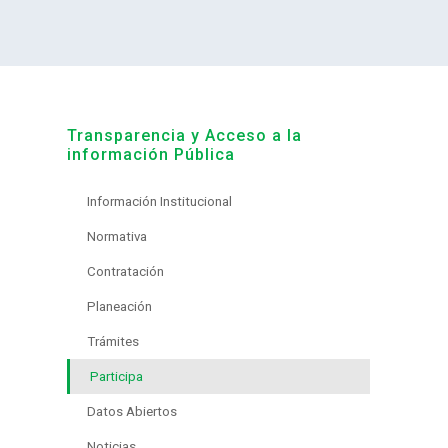
Transparencia y Acceso a la
información Pública
Información Institucional
Normativa
Contratación
Planeación
Trámites
Participa
Datos Abiertos
Noticias