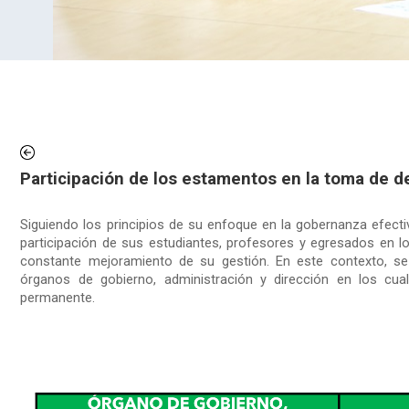
Participación de los estamentos en la toma de d
Siguiendo los principios de su enfoque en la gobernanza efecti
participación de sus estudiantes, profesores y egresados en l
constante mejoramiento de su gestión. En este contexto, se
órganos de gobierno, administración y dirección en los cual
permanente.