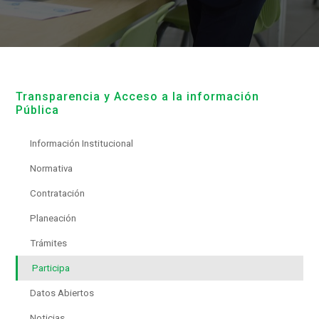
Transparencia y Acceso a la información
Pública
Información Institucional
Normativa
Contratación
Planeación
Trámites
Participa
Datos Abiertos
Noticias