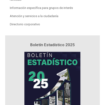
Información específica para grupos de interés
Atención y servicios a la ciudadanía
Directorio corporativo
5
Boletín Estadístico 2025