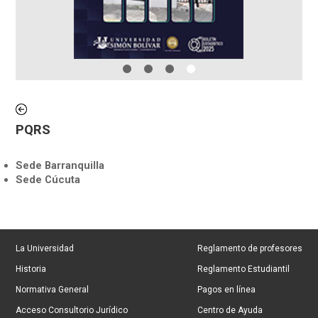
PQRS
Sede Barranquilla
Sede Cúcuta
La Universidad
Reglamento de profesores
Historia
Reglamento Estudiantil
Normativa General
Pagos en línea
Acceso Consultorio Jurídico
Centro de Ayuda