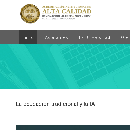
Inicio
Aspirantes
La Universidad
Ofe
La educación tradicional y la IA