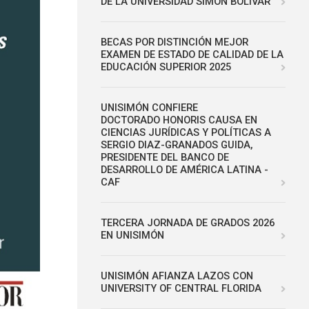
DE LA UNIVERSIDAD SIMÓN BOLÍVAR
BECAS POR DISTINCIÓN MEJOR
EXAMEN DE ESTADO DE CALIDAD DE LA
EDUCACIÓN SUPERIOR 2025
UNISIMÓN CONFIERE
DOCTORADO HONORIS CAUSA EN
CIENCIAS JURÍDICAS Y POLÍTICAS A
SERGIO DIAZ-GRANADOS GUIDA,
PRESIDENTE DEL BANCO DE
DESARROLLO DE AMÉRICA LATINA -
CAF
TERCERA JORNADA DE GRADOS 2026
EN UNISIMÓN
UNISIMÓN AFIANZA LAZOS CON
UNIVERSITY OF CENTRAL FLORIDA