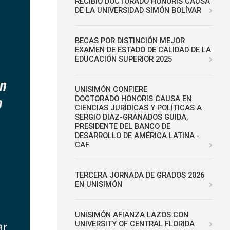
RECIBIÓ DOCTORADO HONORIS CAUSA
DE LA UNIVERSIDAD SIMÓN BOLÍVAR
BECAS POR DISTINCIÓN MEJOR
EXAMEN DE ESTADO DE CALIDAD DE LA
EDUCACIÓN SUPERIOR 2025
UNISIMÓN CONFIERE
DOCTORADO HONORIS CAUSA EN
CIENCIAS JURÍDICAS Y POLÍTICAS A
SERGIO DIAZ-GRANADOS GUIDA,
PRESIDENTE DEL BANCO DE
DESARROLLO DE AMÉRICA LATINA -
CAF
TERCERA JORNADA DE GRADOS 2026
EN UNISIMÓN
UNISIMÓN AFIANZA LAZOS CON
UNIVERSITY OF CENTRAL FLORIDA