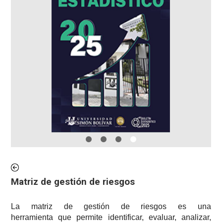
Matriz de gestión de riesgos
La matriz de gestión de riesgos es una
herramienta que permite identificar, evaluar, analizar,