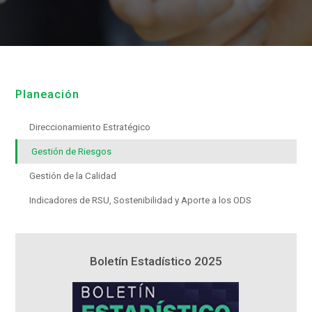
Planeación
Direccionamiento Estratégico
Gestión de Riesgos
Gestión de la Calidad
Indicadores de RSU, Sostenibilidad y Aporte a los ODS
5
Boletín Estadístico 2025