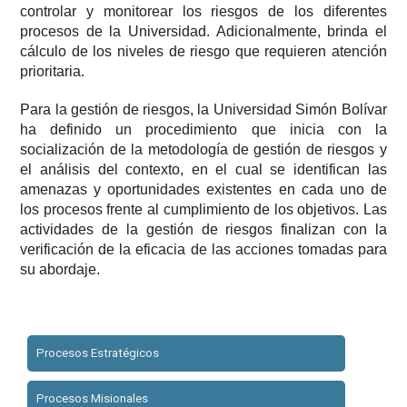
controlar y monitorear los riesgos de los diferentes
procesos de la Universidad. Adicionalmente, brinda el
cálculo de los niveles de riesgo que requieren atención
prioritaria.
Para la gestión de riesgos, la Universidad Simón Bolívar
ha definido un procedimiento que inicia con la
socialización de la metodología de gestión de riesgos y
el análisis del contexto, en el cual se identifican las
amenazas y oportunidades existentes en cada uno de
los procesos frente al cumplimiento de los objetivos. Las
actividades de la gestión de riesgos finalizan con la
verificación de la eficacia de las acciones tomadas para
su abordaje.
Procesos Estratégicos
Procesos Misionales