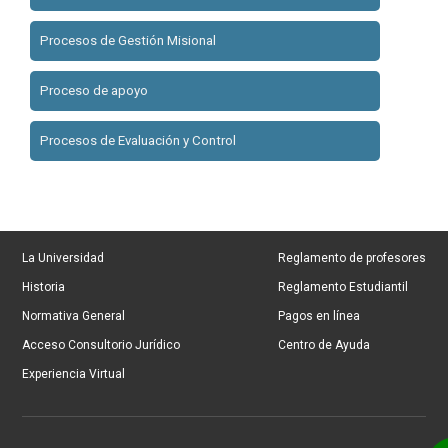
Procesos de Gestión Misional
Proceso de apoyo
Procesos de Evaluación y Control
La Universidad
Reglamento de profesores
Historia
Reglamento Estudiantil
Normativa General
Pagos en línea
Acceso Consultorio Jurídico
Centro de Ayuda
Experiencia Virtual