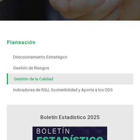
Planeación
Direccionamiento Estratégico
Gestión de Riesgos
Gestión de la Calidad
Indicadores de RSU, Sostenibilidad y Aporte a los ODS
5
Boletín Estadístico 2025