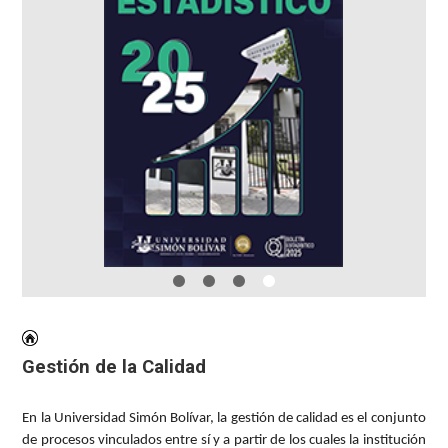
Gestión de la Calidad
En la Universidad Simón Bolívar, la gestión de calidad es el conjunto
de procesos vinculados entre sí y a partir de los cuales la institución