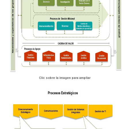
Clic sobre la imagen para ampliar