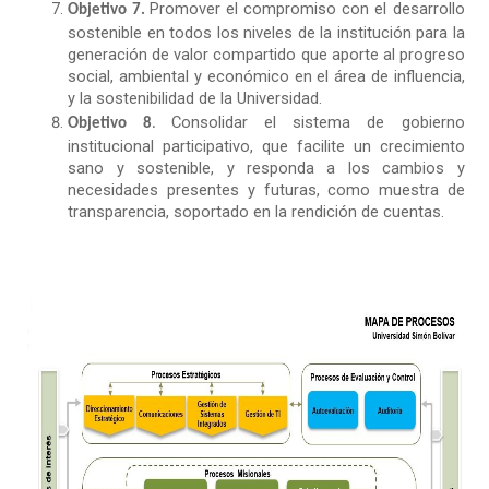
Promover el compromiso con el desarrollo
Objetivo 7.
sostenible en todos los niveles de la institución para la
generación de valor compartido que aporte al progreso
social, ambiental y económico en el área de influencia,
y la sostenibilidad de la Universidad.
Consolidar el sistema de gobierno
Objetivo 8
.
institucional participativo, que facilite un crecimiento
sano y sostenible, y responda a los cambios y
necesidades presentes y futuras, como muestra de
transparencia, soportado en la rendición de cuentas.