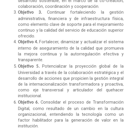
desarrollo sostenible, en el marco de la co-creación,
colaboración, coordinación y cooperación.
Continuar fortaleciendo la gestión
Objetivo 3.
administrativa, financiera y de infraestructura física,
como elemento clave de soporte para el mejoramiento
continuo y la calidad del servicio de educación superior
ofrecido.
Fortalecer, dinamizar y actualizar el sistema
Objetivo 4.
interno de aseguramiento de la calidad que promueva
la mejora continua y la autorregulación efectiva y
transparente.
Potencializar la proyección global de la
Objetivo 5.
Universidad a través de la colaboración estratégica y el
desarrollo de acciones que propicien la gestión integral
de la internacionalización transformadora y proactiva,
como eje transversal y articulador del quehacer
institucional.
Consolidar el proceso de Transformación
Objetivo 6.
Digital, como resultado de un cambio en la cultura
organizacional, entendiendo la tecnología como un
factor habilitador para la generación de valor en la
institución.