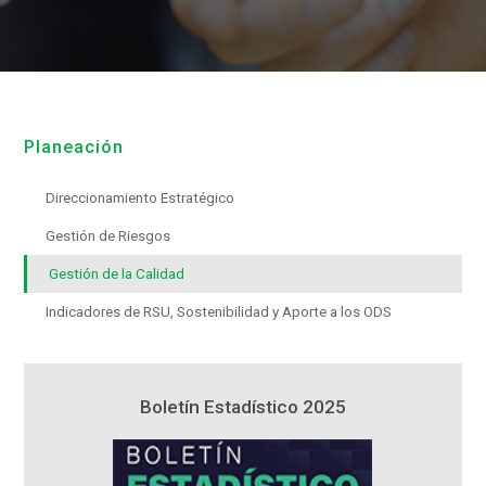
Planeación
Direccionamiento Estratégico
Gestión de Riesgos
Gestión de la Calidad
Indicadores de RSU, Sostenibilidad y Aporte a los ODS
5
Boletín Estadístico 2025