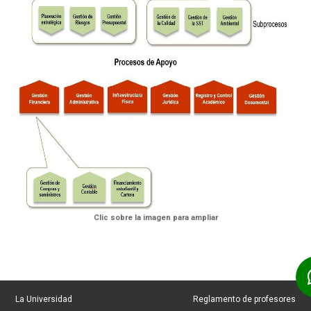
Clic sobre la imagen para ampliar
La Universidad
Reglamento de profesores