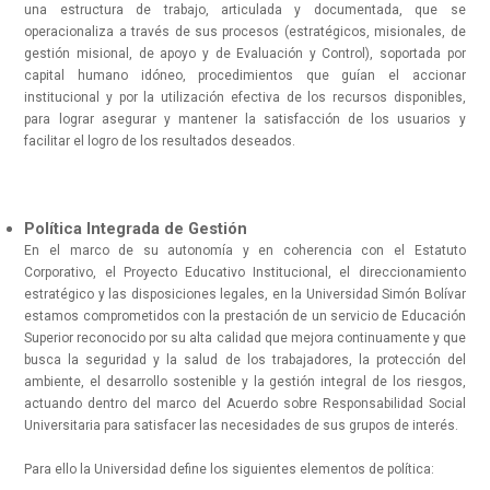
una estructura de trabajo, articulada y documentada, que se
operacionaliza a través de sus procesos (estratégicos, misionales, de
gestión misional, de apoyo y de Evaluación y Control), soportada por
capital humano idóneo, procedimientos que guían el accionar
institucional y por la utilización efectiva de los recursos disponibles,
para lograr asegurar y mantener la satisfacción de los usuarios y
facilitar el logro de los resultados deseados.
Política Integrada de Gestión
En el marco de su autonomía y en coherencia con el Estatuto
Corporativo, el Proyecto Educativo Institucional, el direccionamiento
estratégico y las disposiciones legales, en la Universidad Simón Bolívar
estamos comprometidos con la prestación de un servicio de Educación
Superior reconocido por su alta calidad que mejora continuamente y que
busca la seguridad y la salud de los trabajadores, la protección del
ambiente, el desarrollo sostenible y la gestión integral de los riesgos,
actuando dentro del marco del Acuerdo sobre Responsabilidad Social
Universitaria para satisfacer las necesidades de sus grupos de interés.
Para ello la Universidad define los siguientes elementos de política: