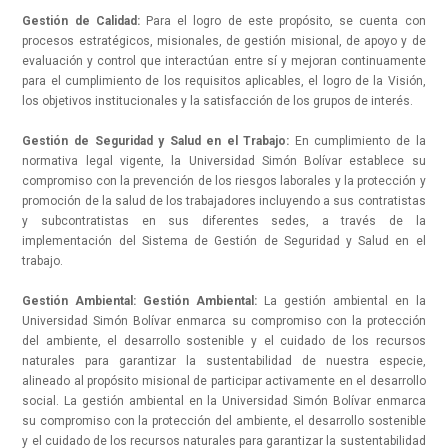
Gestión de Calidad:
Para el logro de este propósito, se cuenta con
procesos estratégicos, misionales, de gestión misional, de apoyo y de
evaluación y control que interactúan entre sí y mejoran continuamente
para el cumplimiento de los requisitos aplicables, el logro de la Visión,
los objetivos institucionales y la satisfacción de los grupos de interés.
Gestión de Seguridad y Salud en el Trabajo:
En cumplimiento de la
normativa legal vigente, la Universidad Simón Bolívar establece su
compromiso con la prevención de los riesgos laborales y la protección y
promoción de la salud de los trabajadores incluyendo a sus contratistas
y subcontratistas en sus diferentes sedes, a través de la
implementación del Sistema de Gestión de Seguridad y Salud en el
trabajo.
Gestión Ambiental: Gestión Ambiental:
La gestión ambiental en la
Universidad Simón Bolívar enmarca su compromiso con la protección
del ambiente, el desarrollo sostenible y el cuidado de los recursos
naturales para garantizar la sustentabilidad de nuestra especie,
alineado al propósito misional de participar activamente en el desarrollo
social. La gestión ambiental en la Universidad Simón Bolívar enmarca
su compromiso con la protección del ambiente, el desarrollo sostenible
y el cuidado de los recursos naturales para garantizar la sustentabilidad