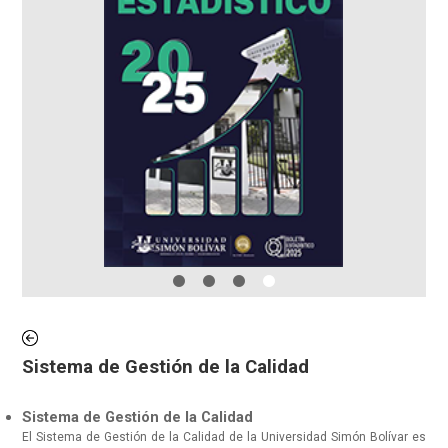
Sistema de Gestión de la Calidad
Sistema de Gestión de la Calidad
El Sistema de Gestión de la Calidad de la Universidad Simón Bolívar es