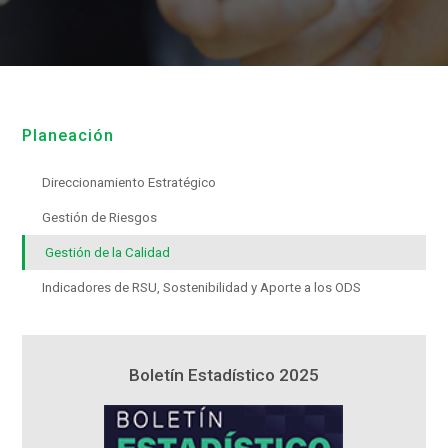
Planeación
Direccionamiento Estratégico
Gestión de Riesgos
Gestión de la Calidad
Indicadores de RSU, Sostenibilidad y Aporte a los ODS
5
Boletín Estadístico 2025