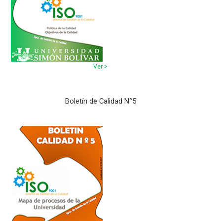
Ver >
Boletín de Calidad N°5