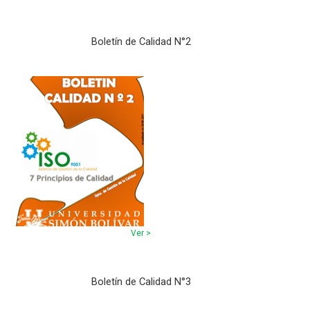
Boletín de Calidad N°2
Ver >
Boletín de Calidad N°3