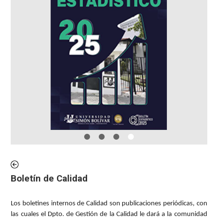
Boletín de Calidad
Los boletines internos de Calidad son publicaciones periódicas, con
las cuales el Dpto. de Gestión de la Calidad le dará a la comunidad