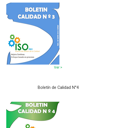
Ver >
Boletín de Calidad N°4