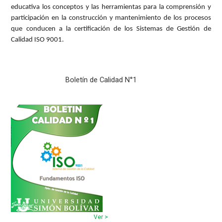
educativa los conceptos y las herramientas para la comprensión y
participación en la construcción y mantenimiento de los procesos
que conducen a la certificación de los Sistemas de Gestión de
Calidad ISO 9001.
Boletín de Calidad N°1
Ver >