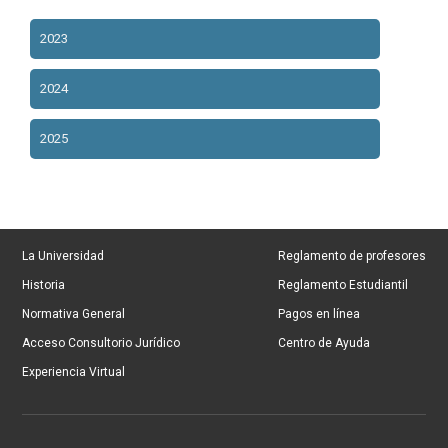
2023
2024
2025
La Universidad
Reglamento de profesores
Historia
Reglamento Estudiantil
Normativa General
Pagos en línea
Acceso Consultorio Jurídico
Centro de Ayuda
Experiencia Virtual