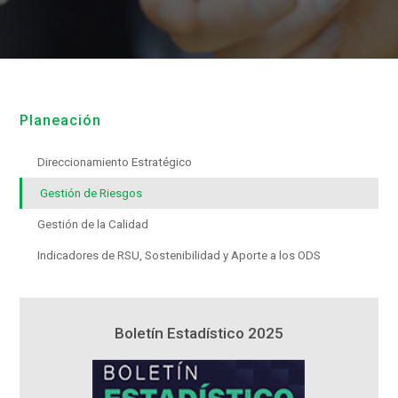
Planeación
Direccionamiento Estratégico
Gestión de Riesgos
Gestión de la Calidad
Indicadores de RSU, Sostenibilidad y Aporte a los ODS
5
Boletín Estadístico 2025