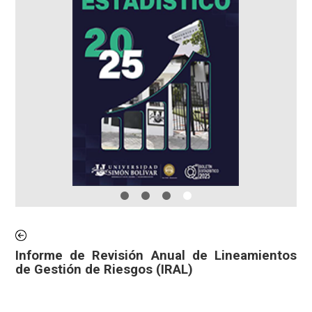
Informe de Revisión Anual de Lineamientos
de Gestión de Riesgos (IRAL)