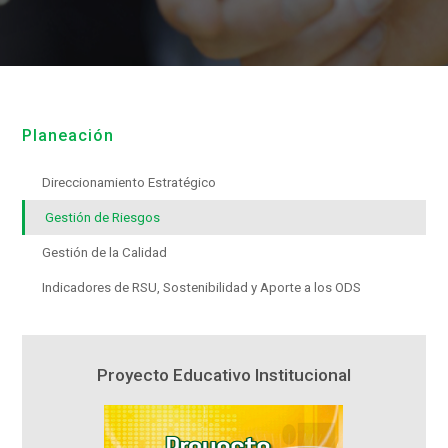
Planeación
Direccionamiento Estratégico
Gestión de Riesgos
Gestión de la Calidad
Indicadores de RSU, Sostenibilidad y Aporte a los ODS
Proyecto Educativo Institucional