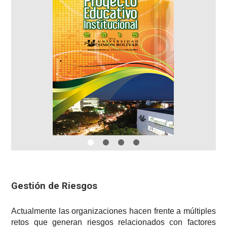
Gestión de Riesgos
Actualmente las organizaciones hacen frente a múltiples
retos que generan riesgos relacionados con factores