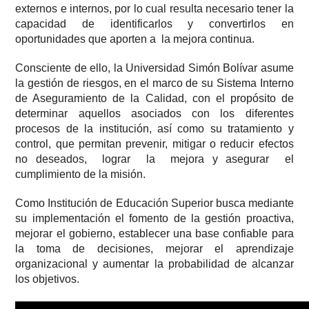
externos e internos, por lo cual resulta necesario tener la
capacidad de identificarlos y convertirlos en
oportunidades que aporten a la mejora continua.
Consciente de ello, la Universidad Simón Bolívar asume
la gestión de riesgos, en el marco de su Sistema Interno
de Aseguramiento de la Calidad, con el propósito de
determinar aquellos asociados con los diferentes
procesos de la institución, así como su tratamiento y
control, que permitan prevenir, mitigar o reducir efectos
no deseados, lograr la mejora y asegurar el
cumplimiento de la misión.
Como Institución de Educación Superior busca mediante
su implementación el fomento de la gestión proactiva,
mejorar el gobierno, establecer una base confiable para
la toma de decisiones, mejorar el aprendizaje
organizacional y aumentar la probabilidad de alcanzar
los objetivos.