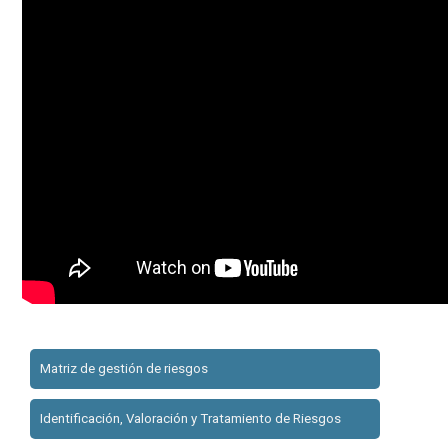
Matriz de gestión de riesgos
Identificación, Valoración y Tratamiento de Riesgos