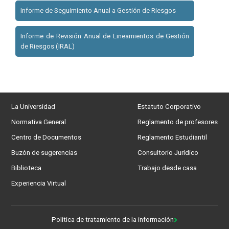
Informe de Seguimiento Anual a Gestión de Riesgos
Informe de Revisión Anual de Lineamientos de Gestión
de Riesgos (IRAL)
La Universidad
Estatuto Corporativo
Normativa General
Reglamento de profesores
Centro de Documentos
Reglamento Estudiantil
Buzón de sugerencias
Consultorio Jurídico
Biblioteca
Trabajo desde casa
Experiencia Virtual
Política de tratamiento de la información