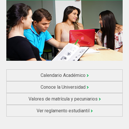
Calendario Académico
Conoce la Universidad
Valores de matrícula y pecuniarios
Ver reglamento estudiantil