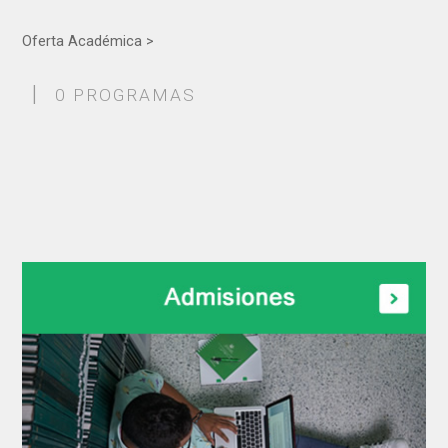
Oferta Académica >
|
0 PROGRAMAS