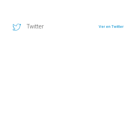
Twitter
Ver en Twitter