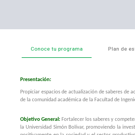
Conoce tu programa
Plan de es
Presentación:
Propiciar espacios de actualización de saberes de ac
de la comunidad académica de la Facultad de Ingenie
Objetivo General:
Fortalecer los saberes y compete
la Universidad Simón Bolívar, promoviendo la inve