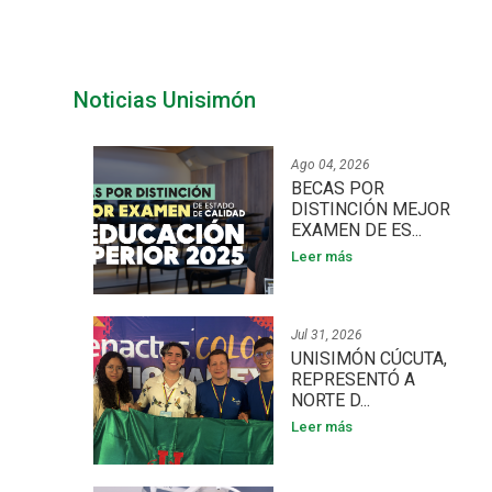
Noticias Unisimón
Ago 04, 2026
BECAS POR
DISTINCIÓN MEJOR
EXAMEN DE ES...
Leer más
Jul 31, 2026
UNISIMÓN CÚCUTA,
REPRESENTÓ A
NORTE D...
Leer más