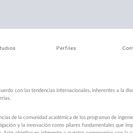
tudios
Perfiles
Con
uerdo con las tendencias internacionales, inherentes a la disc
rías.
ncias de la comunidad académica de los programas de ingenie
stigación y la innovación como pilares fundamentales que im