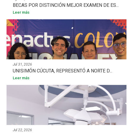
BECAS POR DISTINCIÓN MEJOR EXAMEN DE ES...
Leer más
Jul 31, 2026
UNISIMÓN CÚCUTA, REPRESENTÓ A NORTE D...
Leer más
Jul 22, 2026