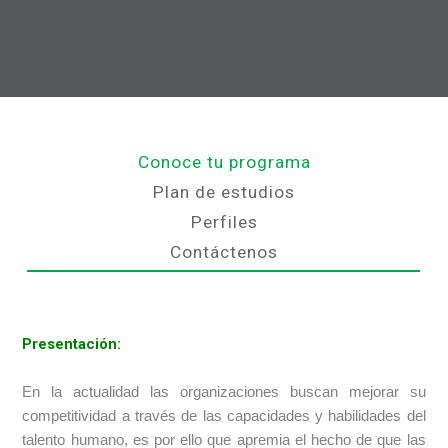
Conoce tu programa
Plan de estudios
Perfiles
Contáctenos
Presentación:
En la actualidad las organizaciones buscan mejorar su
competitividad a través de las capacidades y habilidades del
talento humano, es por ello que apremia el hecho de que las