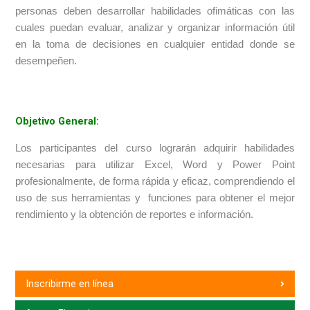
personas deben desarrollar habilidades ofimáticas con las
cuales puedan evaluar, analizar y organizar información útil
en la toma de decisiones en cualquier entidad donde se
desempeñen.
Objetivo General:
Los participantes del curso lograrán adquirir habilidades
necesarias para utilizar Excel, Word y Power Point
profesionalmente, de forma rápida y eficaz, comprendiendo el
uso de sus herramientas y funciones para obtener el mejor
rendimiento y la obtención de reportes e información.
Inscribirme en línea