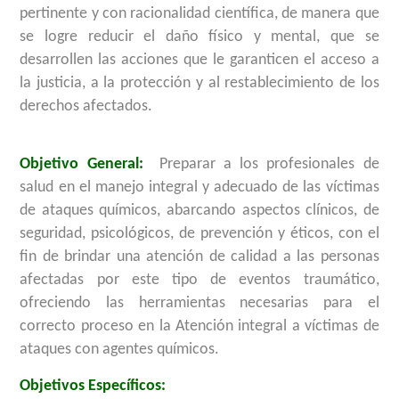
pertinente y con racionalidad científica, de manera que
se logre reducir el daño físico y mental, que se
desarrollen las acciones que le garanticen el acceso a
la justicia, a la protección y al restablecimiento de los
derechos afectados.
Objetivo General:
Preparar a los profesionales de
salud en el manejo integral y adecuado de las víctimas
de ataques químicos, abarcando aspectos clínicos, de
seguridad, psicológicos, de prevención y éticos, con el
fin de brindar una atención de calidad a las personas
afectadas por este tipo de eventos traumático,
ofreciendo las herramientas necesarias para el
correcto proceso en la Atención integral a víctimas de
ataques con agentes químicos.
Objetivos Específicos: