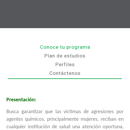
Conoce tu programa
Plan de estudios
Perfiles
Contáctenos
Presentación:
Busca garantizar que las víctimas de agresiones por
agentes químicos, principalmente mujeres, reciban en
cualquier institución de salud una atención oportuna,