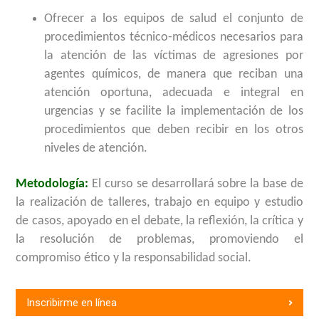
Ofrecer a los equipos de salud el conjunto de
procedimientos técnico-médicos necesarios para
la atención de las víctimas de agresiones por
agentes químicos, de manera que reciban una
atención oportuna, adecuada e integral en
urgencias y se facilite la implementación de los
procedimientos que deben recibir en los otros
niveles de atención.
Metodología:
El curso se desarrollará sobre la base de
la realización de talleres, trabajo en equipo y estudio
de casos, apoyado en el debate, la reflexión, la crítica y
la resolución de problemas, promoviendo el
compromiso ético y la responsabilidad social.
Inscribirme en línea