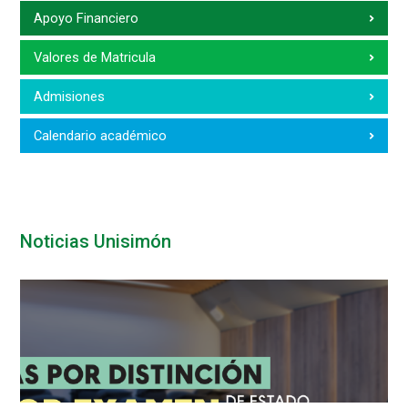
Apoyo Financiero
Valores de Matricula
Admisiones
Calendario académico
Noticias Unisimón