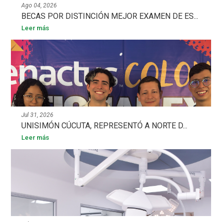
Ago 04, 2026
BECAS POR DISTINCIÓN MEJOR EXAMEN DE ES...
Leer más
Jul 31, 2026
UNISIMÓN CÚCUTA, REPRESENTÓ A NORTE D...
Leer más