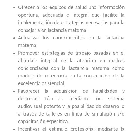
Ofrecer a los equipos de salud una información
oportuna, adecuada e integral que facilite la
implementación de estrategias necesarias para la
consejería en lactancia materna.
Actualizar los conocimientos en la lactancia
materna.
Promover estrategias de trabajo basadas en el
abordaje integral de la atención en madres
concienciadas con la lactancia materna como
modelo de referencia en la consecución de la
excelencia asistencial.
Favorecer la adquisición de habilidades y
destrezas técnicas mediante un sistema
audiovisual potente y la posibilidad de desarrollo
a través de talleres en línea de simulación y/o
capacitación específica.
Incentivar el estímulo profesional mediante la