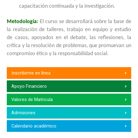
capacitación continuada y la investigación.
Metodología:
El curso se desarrollará sobre la base de
la realización de talleres, trabajo en equipo y estudio
de casos, apoyados en el debate, las reflexiones, la
crítica y la resolución de problemas, que promuevan un
compromiso ético y la responsabilidad social.
Inscribirme en línea
Apoyo Financiero
Valores de Matricula
Admisiones
Calendario académico