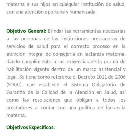
materna a sus hijos en cualquier institución de salud,
con una atención oportuna y humanizada.
Objetivo General:
Brindar las herramientas necesarias
a las personas de las instituciones prestadoras de
servicios de salud para el correcto proceso en la
atención integral de consejería en lactancia materna,
dando cumplimiento a las exigencias de la norma de
habilitación vigente dentro de un marco asistencial y
legal. Se tiene como referente el Decreto 1011 de 2006
(SOGC), que establece el Sistema Obligatorio de
Garantía de la Calidad de la Atención en Salud, así
como las resoluciones que obligan a todos los
prestadores a contar con una política de lactancia
materna.
Objetivos Específicos: