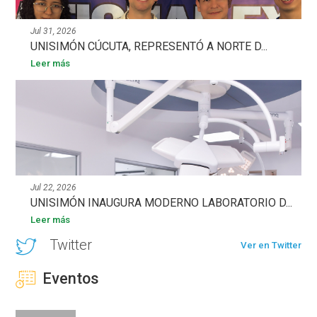
Jul 31, 2026
UNISIMÓN CÚCUTA, REPRESENTÓ A NORTE D...
Leer más
Jul 22, 2026
UNISIMÓN INAUGURA MODERNO LABORATORIO D...
Leer más
Twitter
Ver en Twitter
Eventos