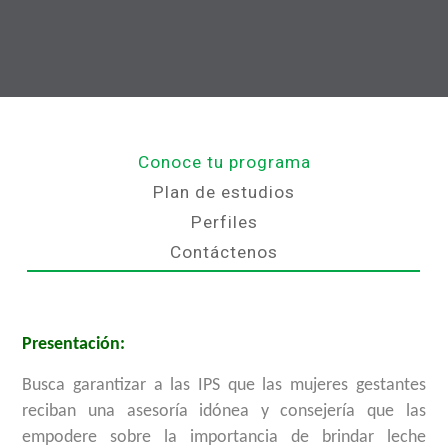
Conoce tu programa
Plan de estudios
Perfiles
Contáctenos
Presentación:
Busca garantizar a las IPS que las mujeres gestantes
reciban una asesoría idónea y consejería que las
empodere sobre la importancia de brindar leche