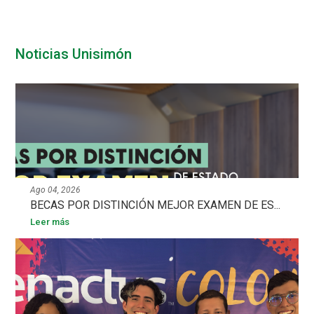
Noticias Unisimón
Ago 04, 2026
BECAS POR DISTINCIÓN MEJOR EXAMEN DE ES...
Leer más