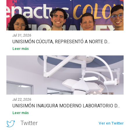
Jul 31, 2026
UNISIMÓN CÚCUTA, REPRESENTÓ A NORTE D...
Leer más
Jul 22, 2026
UNISIMÓN INAUGURA MODERNO LABORATORIO D...
Leer más
Twitter
Ver en Twitter