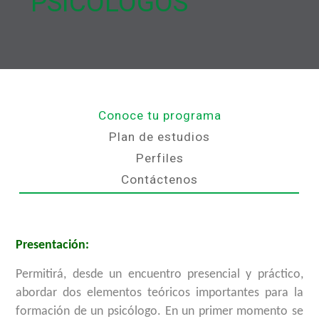
PSICÓLOGOS
Conoce tu programa
Plan de estudios
Perfiles
Contáctenos
Presentación:
Permitirá, desde un encuentro presencial y práctico,
abordar dos elementos teóricos importantes para la
formación de un psicólogo. En un primer momento se