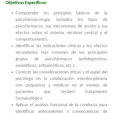
Objetivos Específicos:
Comprender los principios básicos de la
psicofarmacología, incluidos los tipos de
psicofármacos, sus mecanismos de acción y sus
efectos sobre el sistema nervioso central y el
comportamiento.
Identificar las indicaciones clínicas y los efectos
secundarios más comunes de los principales
grupos de psicofármacos (antidepresivos,
ansiolíticos, antipsicóticos, etc.).
Conocer las consideraciones éticas y el papel del
psicólogo en la colaboración interdisciplinaria
con psiquiatras y médicos en el manejo de
pacientes que reciben tratamiento
farmacológico.
Aplicar el análisis funcional de la conducta para
identificar antecedentes y consecuencias de