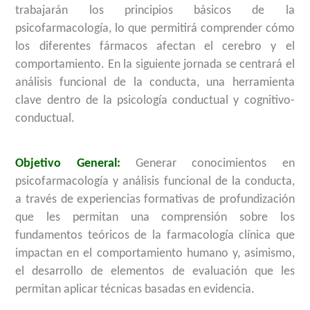
trabajarán los principios básicos de la
psicofarmacología, lo que permitirá comprender cómo
los diferentes fármacos afectan el cerebro y el
comportamiento. En la siguiente jornada se centrará el
análisis funcional de la conducta, una herramienta
clave dentro de la psicología conductual y cognitivo-
conductual.
Objetivo General:
Generar conocimientos en
psicofarmacología y análisis funcional de la conducta,
a través de experiencias formativas de profundización
que les permitan una comprensión sobre los
fundamentos teóricos de la farmacología clínica que
impactan en el comportamiento humano y, asimismo,
el desarrollo de elementos de evaluación que les
permitan aplicar técnicas basadas en evidencia.