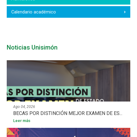
Calendario académico
Noticias Unisimón
Ago 04, 2026
BECAS POR DISTINCIÓN MEJOR EXAMEN DE ES...
Leer más