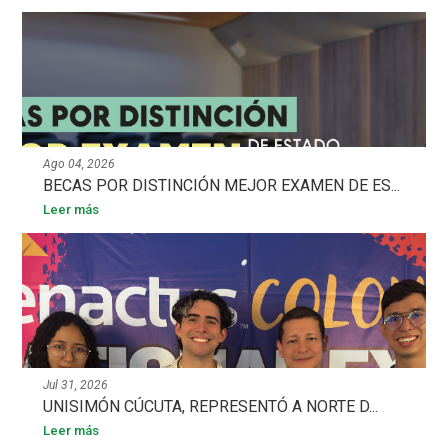
Ago 04, 2026
BECAS POR DISTINCIÓN MEJOR EXAMEN DE ES...
Leer más
Jul 31, 2026
UNISIMÓN CÚCUTA, REPRESENTÓ A NORTE D...
Leer más