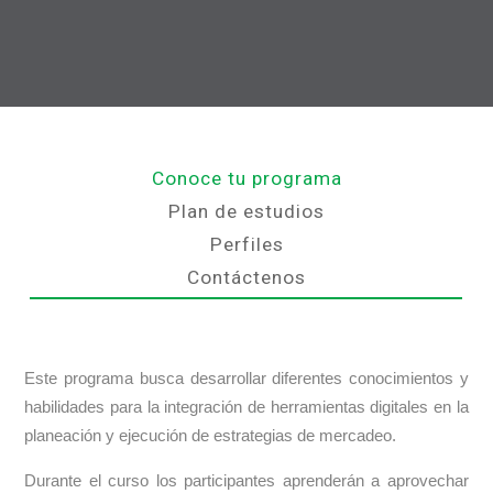
Conoce tu programa
Plan de estudios
Perfiles
Contáctenos
Este programa busca desarrollar diferentes conocimientos y
habilidades para la integración de herramientas digitales en la
planeación y ejecución de estrategias de mercadeo.
Durante el curso los participantes aprenderán a aprovechar