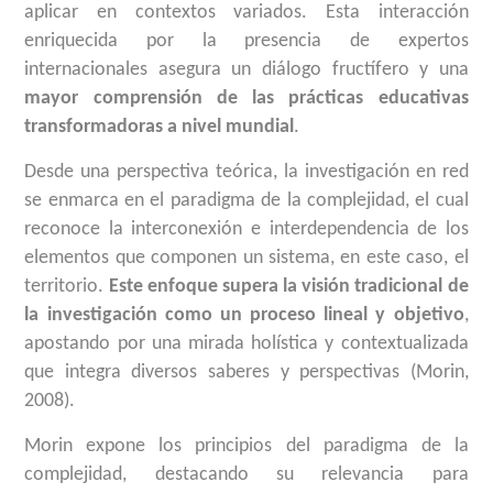
aplicar en contextos variados. Esta interacción
enriquecida por la presencia de expertos
internacionales asegura un diálogo fructífero y una
mayor comprensión de las prácticas educativas
transformadoras a nivel mundial
.
Desde una perspectiva teórica, la investigación en red
se enmarca en el paradigma de la complejidad, el cual
reconoce la interconexión e interdependencia de los
elementos que componen un sistema, en este caso, el
territorio.
Este enfoque supera la visión tradicional de
la investigación como un proceso lineal y objetivo
,
apostando por una mirada holística y contextualizada
que integra diversos saberes y perspectivas (Morin,
2008).
Morin expone los principios del paradigma de la
complejidad, destacando su relevancia para