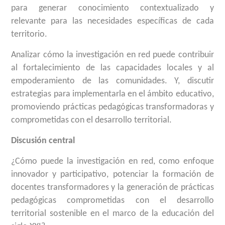
para generar conocimiento contextualizado y
relevante para las necesidades específicas de cada
territorio.
Analizar cómo la investigación en red puede contribuir
al fortalecimiento de las capacidades locales y al
empoderamiento de las comunidades. Y, discutir
estrategias para implementarla en el ámbito educativo,
promoviendo prácticas pedagógicas transformadoras y
comprometidas con el desarrollo territorial.
Discusión central
¿Cómo puede la investigación en red, como enfoque
innovador y participativo, potenciar la formación de
docentes transformadores y la generación de prácticas
pedagógicas comprometidas con el desarrollo
territorial sostenible en el marco de la educación del