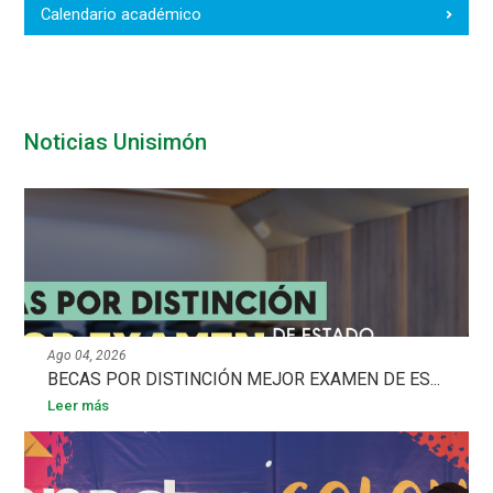
Calendario académico
Noticias Unisimón
Ago 04, 2026
BECAS POR DISTINCIÓN MEJOR EXAMEN DE ES...
Leer más