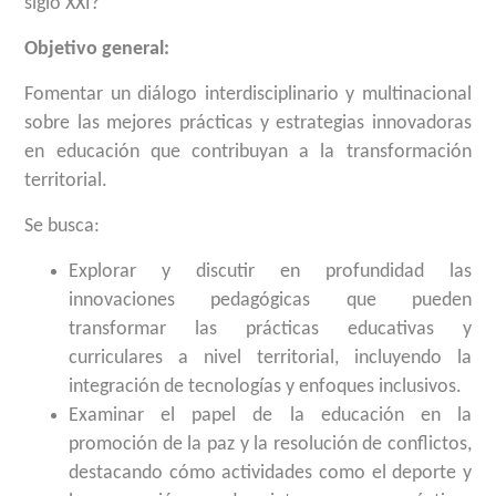
siglo XXI?
Objetivo general:
Fomentar un diálogo interdisciplinario y multinacional
sobre las mejores prácticas y estrategias innovadoras
en educación que contribuyan a la transformación
territorial.
Se busca:
Explorar y discutir en profundidad las
innovaciones pedagógicas que pueden
transformar las prácticas educativas y
curriculares a nivel territorial, incluyendo la
integración de tecnologías y enfoques inclusivos.
Examinar el papel de la educación en la
promoción de la paz y la resolución de conflictos,
destacando cómo actividades como el deporte y