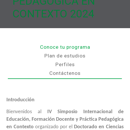
PEDAGÓGICA EN
CONTEXTO 2024
Conoce tu programa
Plan de estudios
Perfiles
Contáctenos
Introducción
Bienvenidos al
IV Simposio Internacional de
Educación, Formación Docente y Práctica Pedagógica
en Contexto
organizado por el
Doctorado en Ciencias