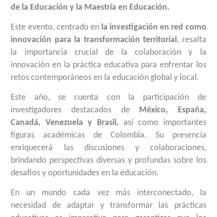
de la Educación y la Maestría en Educación.
Este evento, centrado en
la investigación en red como
innovación para la transformación territorial
, resalta
la importancia crucial de la colaboración y la
innovación en la práctica educativa para enfrentar los
retos contemporáneos en la educación global y local.
Este año, se cuenta con la participación de
investigadores destacados de
México, España,
Canadá, Venezuela y Brasil,
así como importantes
figuras académicas de Colombia. Su presencia
enriquecerá las discusiones y colaboraciones,
brindando perspectivas diversas y profundas sobre los
desafíos y oportunidades en la educación.
En un mundo cada vez más interconectado, la
necesidad de adaptar y transformar las prácticas