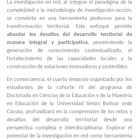
La investigación en red, al integrar el paradigma de la
complejidad y la metodología de investigación-acción,
se convierte en una herramienta poderosa para la
transformación territorial. Este enfoque permite
abordar los desafíos del desarrollo territorial de
manera integral y participativa
, promoviendo la
generación de conocimiento contextualizado, el
fortalecimiento de las capacidades locales y la
construcción de soluciones innovadoras y sostenibles.
En consecuencia, el cuarto simposio organizado por los
estudiantes de la cohorte IV del programa de
Doctorado en Ciencias de la Educación y de la Maestría
en Educación de la Universidad Simón Bolívar sede
Cúcuta, profundizará en la comprensión de los retos y
desafíos del desarrollo territorial desde una
perspectiva compleja e interdisciplinaria. Explorar el
potencial de la investigación en red como herramienta