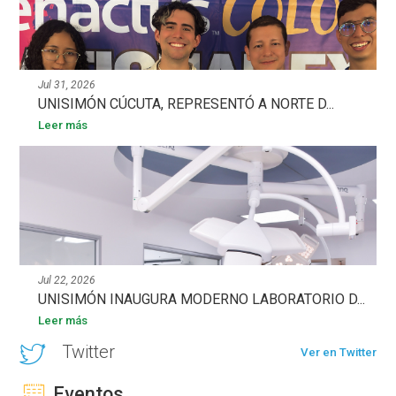
Jul 31, 2026
UNISIMÓN CÚCUTA, REPRESENTÓ A NORTE D...
Leer más
Jul 22, 2026
UNISIMÓN INAUGURA MODERNO LABORATORIO D...
Leer más
Twitter
Ver en Twitter
Eventos