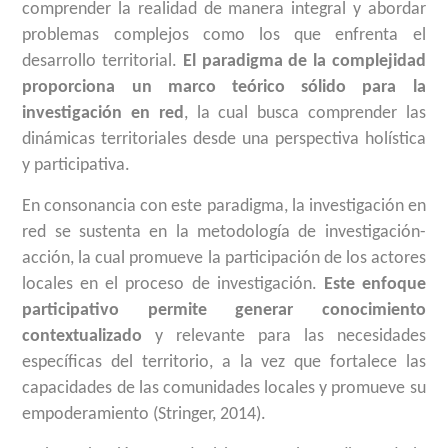
comprender la realidad de manera integral y abordar
problemas complejos como los que enfrenta el
desarrollo territorial.
El paradigma de la complejidad
proporciona un marco teórico sólido para la
investigación en red
, la cual busca comprender las
dinámicas territoriales desde una perspectiva holística
y participativa.
En consonancia con este paradigma, la investigación en
red se sustenta en la metodología de investigación-
acción, la cual promueve la participación de los actores
locales en el proceso de investigación.
Este enfoque
participativo permite generar conocimiento
contextualizado
y relevante para las necesidades
específicas del territorio, a la vez que fortalece las
capacidades de las comunidades locales y promueve su
empoderamiento (Stringer, 2014).