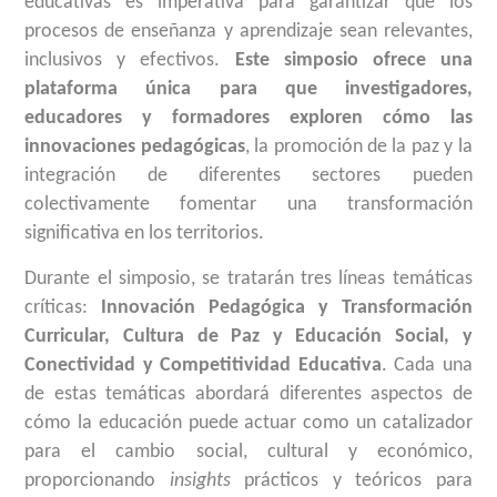
educativas es imperativa para garantizar que los
procesos de enseñanza y aprendizaje sean relevantes,
inclusivos y efectivos.
Este simposio ofrece una
plataforma única para que investigadores,
educadores y formadores exploren cómo las
innovaciones pedagógicas
, la promoción de la paz y la
integración de diferentes sectores pueden
colectivamente fomentar una transformación
significativa en los territorios.
Durante el simposio, se tratarán tres líneas temáticas
críticas:
Innovación Pedagógica y Transformación
Curricular, Cultura de Paz y Educación Social, y
Conectividad y Competitividad Educativa
. Cada una
de estas temáticas abordará diferentes aspectos de
cómo la educación puede actuar como un catalizador
para el cambio social, cultural y económico,
proporcionando
insights
prácticos y teóricos para