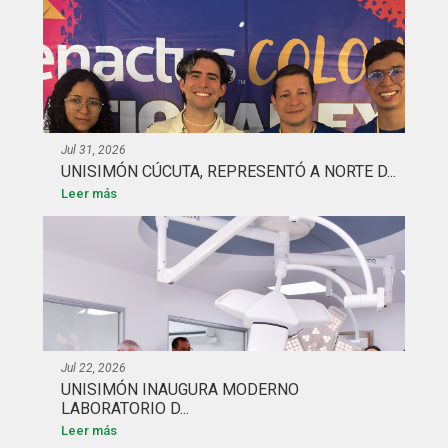
Jul 31, 2026
UNISIMÓN CÚCUTA, REPRESENTÓ A NORTE D...
Leer más
Jul 22, 2026
UNISIMÓN INAUGURA MODERNO
LABORATORIO D...
Leer más