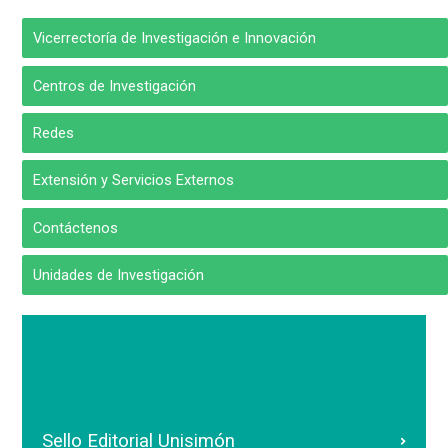
Vicerrectoría de Investigación e Innovación
Centros de Investigación
Redes
Extensión y Servicios Externos
Contáctenos
Unidades de Investigación
Sello Editorial Unisimón