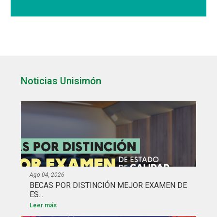
Noticias Unisimón
Ago 04, 2026
BECAS POR DISTINCIÓN MEJOR EXAMEN DE
ES...
Leer más