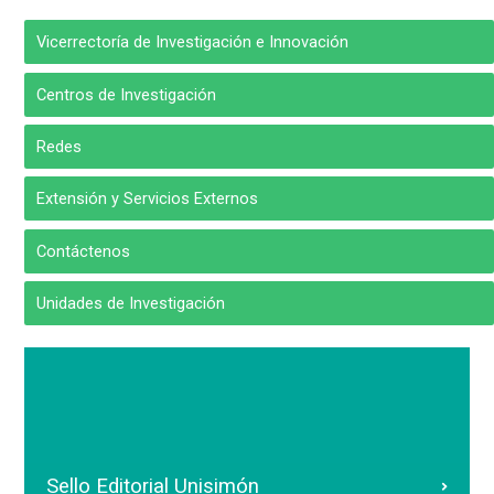
Vicerrectoría de Investigación e Innovación
Centros de Investigación
Redes
Extensión y Servicios Externos
Contáctenos
Unidades de Investigación
Sello Editorial Unisimón