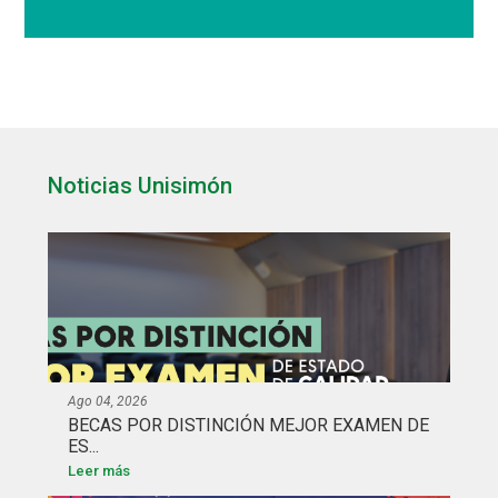
Noticias Unisimón
Ago 04, 2026
BECAS POR DISTINCIÓN MEJOR EXAMEN DE
ES...
Leer más