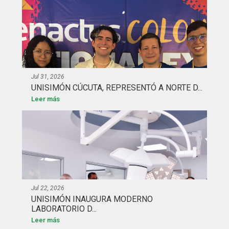
Jul 31, 2026
UNISIMÓN CÚCUTA, REPRESENTÓ A NORTE D...
Leer más
Jul 22, 2026
UNISIMÓN INAUGURA MODERNO
LABORATORIO D...
Leer más