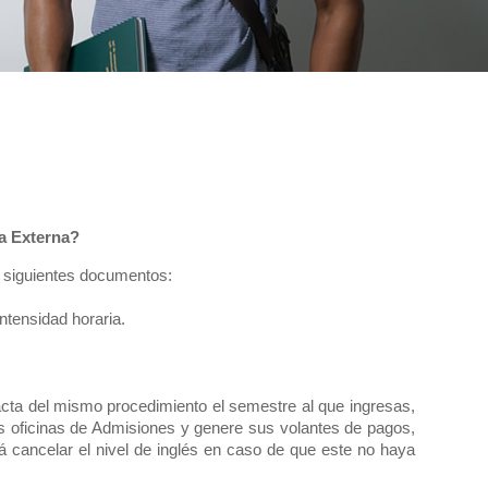
ia Externa?
s siguientes documentos:
ntensidad horaria.
acta del mismo procedimiento el semestre al que ingresas,
 oficinas de Admisiones y genere sus volantes de pagos,
erá cancelar el nivel de inglés en caso de que este no haya