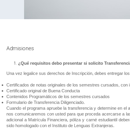
Admisiones
¿Qué requisitos debo presentar si solicito Transferenc
Una vez legalice sus derechos de Inscripción, debes entregar lo
Certificados de notas originales de los semestres cursados, con i
Certificado original de Buena Conducta
Contenidos Programáticos de los semestres cursados
Formulario de Transferencia Diligenciado.
Cuando el programa apruebe la transferencia y determine en el 
nos comunicaremos con usted para que proceda acercarse a las
adicional a Matrícula Financiera, póliza y carné estudiantil deb
sido homologado con el Instituto de Lenguas Extranjeras.