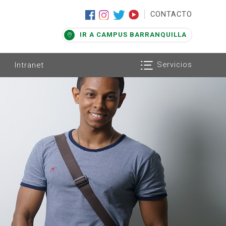
|
CONTACTO
IR A CAMPUS BARRANQUILLA
Servicios
Intranet