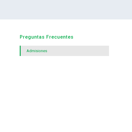
Preguntas Frecuentes
Admisiones