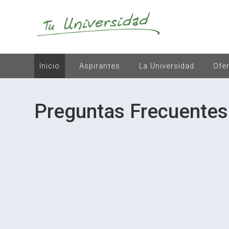
Inicio
Aspirantes
La Universidad
Ofe
Preguntas Frecuentes