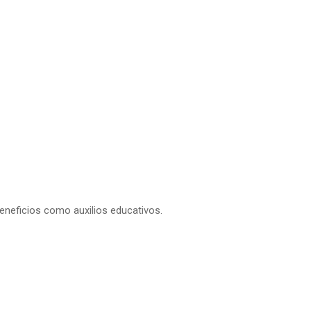
 beneficios como auxilios educativos.