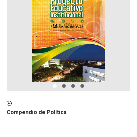
Compendio de Política