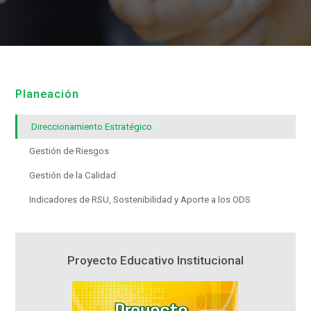
Planeación
Direccionamiento Estratégico
Gestión de Riesgos
Gestión de la Calidad
Indicadores de RSU, Sostenibilidad y Aporte a los ODS
Proyecto Educativo Institucional