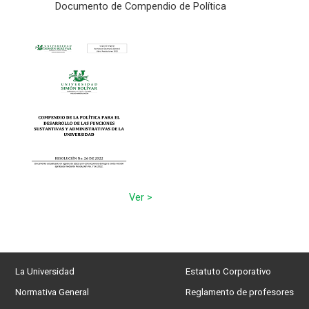
Documento de Compendio de Política
Ver >
La Universidad
Estatuto Corporativo
Normativa General
Reglamento de profesores