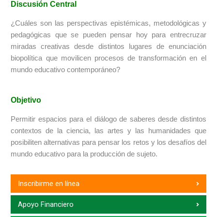
Discusión Central
¿Cuáles son las perspectivas epistémicas, metodológicas y
pedagógicas que se pueden pensar hoy para entrecruzar
miradas creativas desde distintos lugares de enunciación
biopolítica que movilicen procesos de transformación en el
mundo educativo contemporáneo?
Objetivo
Permitir espacios para el diálogo de saberes desde distintos
contextos de la ciencia, las artes y las humanidades que
posibiliten alternativas para pensar los retos y los desafíos del
mundo educativo para la producción de sujeto.
Inscribirme en línea
Apoyo Financiero