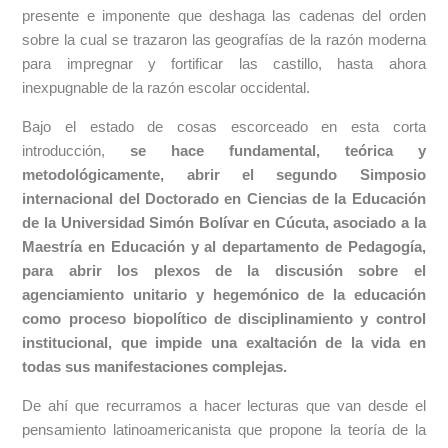
presente e imponente que deshaga las cadenas del orden
sobre la cual se trazaron las geografías de la razón moderna
para impregnar y fortificar las castillo, hasta ahora
inexpugnable de la razón escolar occidental.
Bajo el estado de cosas escorceado en esta corta
introducción,
se hace fundamental, teórica y
metodológicamente, abrir el segundo Simposio
internacional del Doctorado en Ciencias de la Educación
de la Universidad Simón Bolívar en Cúcuta, asociado a la
Maestría en Educación y al departamento de Pedagogía,
para abrir los plexos de la discusión sobre el
agenciamiento unitario y hegemónico de la educación
como proceso biopolítico de disciplinamiento y control
institucional, que impide una exaltación de la vida en
todas sus manifestaciones complejas.
De ahí que recurramos a hacer lecturas que van desde el
pensamiento latinoamericanista que propone la teoría de la