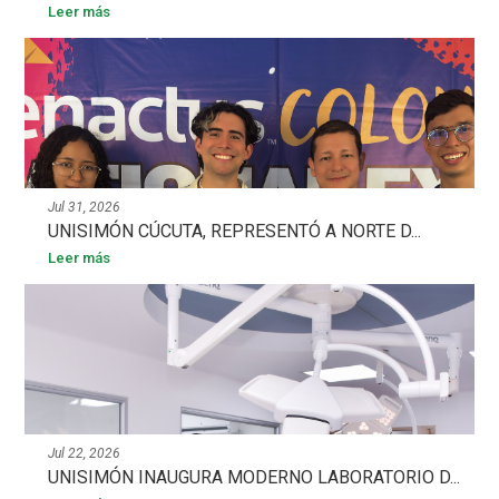
Leer más
Jul 31, 2026
UNISIMÓN CÚCUTA, REPRESENTÓ A NORTE D...
Leer más
Jul 22, 2026
UNISIMÓN INAUGURA MODERNO LABORATORIO D...