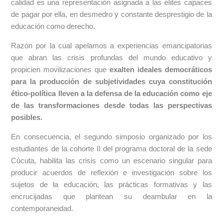
calidad es una representación asignada a las elites capaces
de pagar por ella, en desmedro y constante desprestigio de la
educación como derecho.
Razón por la cual apelamos a experiencias emancipatorias
que abran las crisis profundas del mundo educativo y
propicien movilizaciones que
exalten ideales democráticos
para la producción de subjetividades cuya constitución
ético-política lleven a la defensa de la educación como eje
de las transformaciones desde todas las perspectivas
posibles.
En consecuencia, el segundo simposio organizado por los
estudiantes de la cohorte II del programa doctoral de la sede
Cúcuta, habilita las crisis como un escenario singular para
producir acuerdos de reflexión e investigación sobre los
sujetos de la educación, las prácticas formativas y las
encrucijadas que plantean su deambular en la
contemporaneidad.