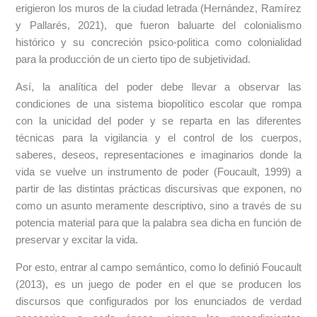
erigieron los muros de la ciudad letrada (Hernández, Ramírez
y Pallarés, 2021), que fueron baluarte del colonialismo
histórico y su concreción psico-politica como colonialidad
para la producción de un cierto tipo de subjetividad.
Así, la analítica del poder debe llevar a observar las
condiciones de una sistema biopolítico escolar que rompa
con la unicidad del poder y se reparta en las diferentes
técnicas para la vigilancia y el control de los cuerpos,
saberes, deseos, representaciones e imaginarios donde la
vida se vuelve un instrumento de poder (Foucault, 1999) a
partir de las distintas prácticas discursivas que exponen, no
como un asunto meramente descriptivo, sino a través de su
potencia material para que la palabra sea dicha en función de
preservar y excitar la vida.
Por esto, entrar al campo semántico, como lo definió Foucault
(2013), es un juego de poder en el que se producen los
discursos que configurados por los enunciados de verdad