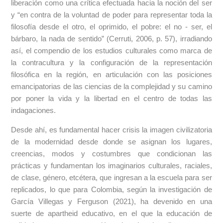
liberación como una crítica efectuada hacia la noción del ser
y “en contra de la voluntad de poder para representar toda la
filosofía desde el otro, el oprimido, el pobre: el no - ser, el
bárbaro, la nada de sentido” (Cerruti, 2006, p. 57), irradiando
así, el compendio de los estudios culturales como marca de
la contracultura y la configuración de la representación
filosófica en la región, en articulación con las posiciones
emancipatorias de las ciencias de la complejidad y su camino
por poner la vida y la libertad en el centro de todas las
indagaciones.
Desde ahí, es fundamental hacer crisis la imagen civilizatoria
de la modernidad desde donde se asignan los lugares,
creencias, modos y costumbres que condicionan las
prácticas y fundamentan los imaginarios culturales, raciales,
de clase, género, etcétera, que ingresan a la escuela para ser
replicados, lo que para Colombia, según la investigación de
García Villegas y Ferguson (2021), ha devenido en una
suerte de apartheid educativo, en el que la educación de