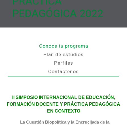
PRÁCTICA
PEDAGÓGICA 2022
Conoce tu programa
Plan de estudios
Perfiles
Contáctenos
II SIMPOSIO INTERNACIONAL DE EDUCACIÓN,
FORMACIÓN DOCENTE Y PRÁCTICA PEDAGÓGICA
EN CONTEXTO
La Cuestión Biopolítica y la Encrucijada de la