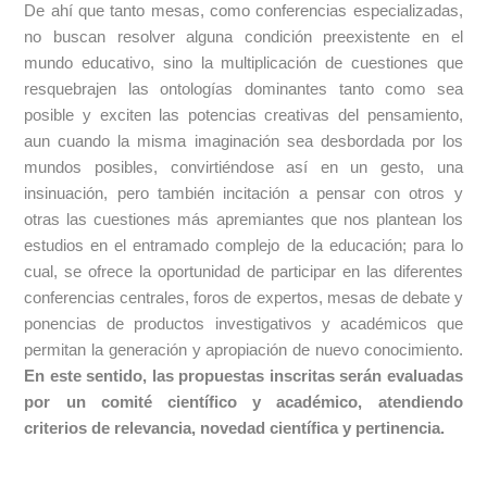
De ahí que tanto mesas, como conferencias especializadas,
no buscan resolver alguna condición preexistente en el
mundo educativo, sino la multiplicación de cuestiones que
resquebrajen las ontologías dominantes tanto como sea
posible y exciten las potencias creativas del pensamiento,
aun cuando la misma imaginación sea desbordada por los
mundos posibles, convirtiéndose así en un gesto, una
insinuación, pero también incitación a pensar con otros y
otras las cuestiones más apremiantes que nos plantean los
estudios en el entramado complejo de la educación; para lo
cual, se ofrece la oportunidad de participar en las diferentes
conferencias centrales, foros de expertos, mesas de debate y
ponencias de productos investigativos y académicos que
permitan la generación y apropiación de nuevo conocimiento.
En este sentido, las propuestas inscritas serán evaluadas
por un comité científico y académico, atendiendo
criterios de relevancia, novedad científica y pertinencia.