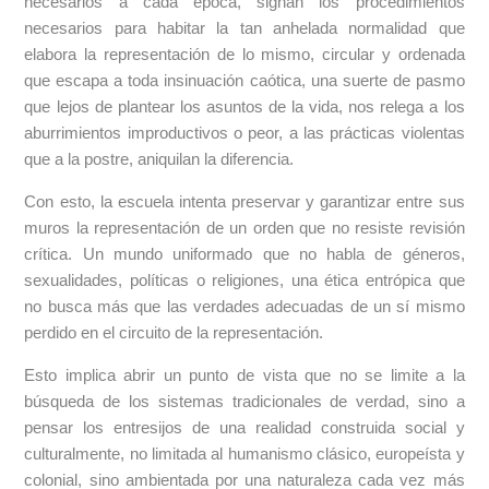
necesarios a cada época, signan los procedimientos
necesarios para habitar la tan anhelada normalidad que
elabora la representación de lo mismo, circular y ordenada
que escapa a toda insinuación caótica, una suerte de pasmo
que lejos de plantear los asuntos de la vida, nos relega a los
aburrimientos improductivos o peor, a las prácticas violentas
que a la postre, aniquilan la diferencia.
Con esto, la escuela intenta preservar y garantizar entre sus
muros la representación de un orden que no resiste revisión
crítica. Un mundo uniformado que no habla de géneros,
sexualidades, políticas o religiones, una ética entrópica que
no busca más que las verdades adecuadas de un sí mismo
perdido en el circuito de la representación.
Esto implica abrir un punto de vista que no se limite a la
búsqueda de los sistemas tradicionales de verdad, sino a
pensar los entresijos de una realidad construida social y
culturalmente, no limitada al humanismo clásico, europeísta y
colonial, sino ambientada por una naturaleza cada vez más