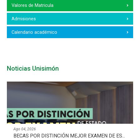
Valores de Matricula
Admisiones
Calendario académico
Noticias Unisimón
Ago 04, 2026
BECAS POR DISTINCIÓN MEJOR EXAMEN DE ES...