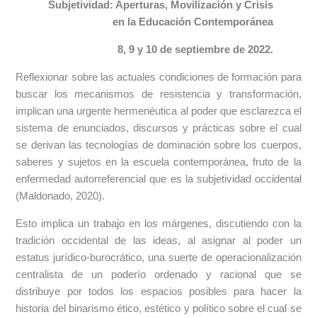
Subjetividad: Aperturas, Movilización y Crisis
en la Educación Contemporánea
8, 9 y 10 de septiembre de 2022.
Reflexionar sobre las actuales condiciones de formación para
buscar los mecanismos de resistencia y transformación,
implican una urgente hermenéutica al poder que esclarezca el
sistema de enunciados, discursos y prácticas sobre el cual
se derivan las tecnologías de dominación sobre los cuerpos,
saberes y sujetos en la escuela contemporánea, fruto de la
enfermedad autorreferencial que es la subjetividad occidental
(Maldonado, 2020).
Esto implica un trabajo en los márgenes, discutiendo con la
tradición occidental de las ideas, al asignar al poder un
estatus jurídico-burocrático, una suerte de operacionalización
centralista de un poderío ordenado y racional que se
distribuye por todos los espacios posibles para hacer la
historia del binarismo ético, estético y político sobre el cual se