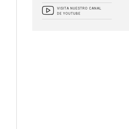
VISITA NUESTRO CANAL
DE YOUTUBE