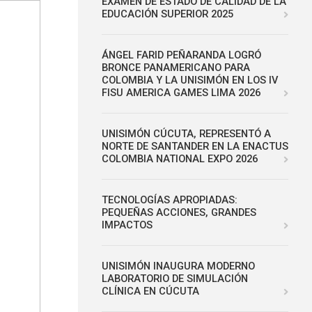
EXAMEN DE ESTADO DE CALIDAD DE LA
EDUCACIÓN SUPERIOR 2025
ÁNGEL FARID PEÑARANDA LOGRÓ
BRONCE PANAMERICANO PARA
COLOMBIA Y LA UNISIMÓN EN LOS IV
FISU AMERICA GAMES LIMA 2026
UNISIMÓN CÚCUTA, REPRESENTÓ A
NORTE DE SANTANDER EN LA ENACTUS
COLOMBIA NATIONAL EXPO 2026
TECNOLOGÍAS APROPIADAS:
PEQUEÑAS ACCIONES, GRANDES
IMPACTOS
UNISIMÓN INAUGURA MODERNO
LABORATORIO DE SIMULACIÓN
CLÍNICA EN CÚCUTA