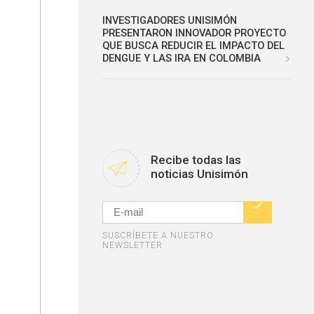
INVESTIGADORES UNISIMÓN
PRESENTARON INNOVADOR PROYECTO
QUE BUSCA REDUCIR EL IMPACTO DEL
DENGUE Y LAS IRA EN COLOMBIA
Recibe todas las
noticias Unisimón
SUSCRÍBETE A NUESTRO
NEWSLETTER