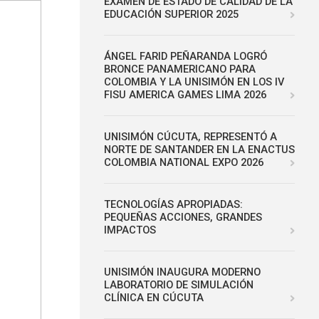
EXAMEN DE ESTADO DE CALIDAD DE LA
EDUCACIÓN SUPERIOR 2025
ÁNGEL FARID PEÑARANDA LOGRÓ
BRONCE PANAMERICANO PARA
COLOMBIA Y LA UNISIMÓN EN LOS IV
FISU AMERICA GAMES LIMA 2026
UNISIMÓN CÚCUTA, REPRESENTÓ A
NORTE DE SANTANDER EN LA ENACTUS
COLOMBIA NATIONAL EXPO 2026
TECNOLOGÍAS APROPIADAS:
PEQUEÑAS ACCIONES, GRANDES
IMPACTOS
UNISIMÓN INAUGURA MODERNO
LABORATORIO DE SIMULACIÓN
CLÍNICA EN CÚCUTA