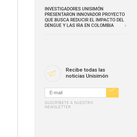
INVESTIGADORES UNISIMÓN
PRESENTARON INNOVADOR PROYECTO
QUE BUSCA REDUCIR EL IMPACTO DEL
DENGUE Y LAS IRA EN COLOMBIA
Recibe todas las
noticias Unisimón
SUSCRÍBETE A NUESTRO
NEWSLETTER