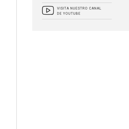
VISITA NUESTRO CANAL
DE YOUTUBE