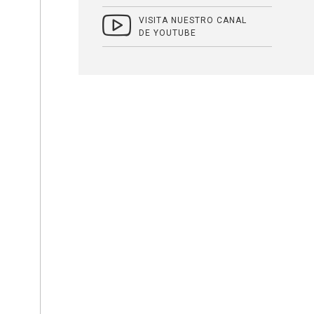
VISITA NUESTRO CANAL
DE YOUTUBE