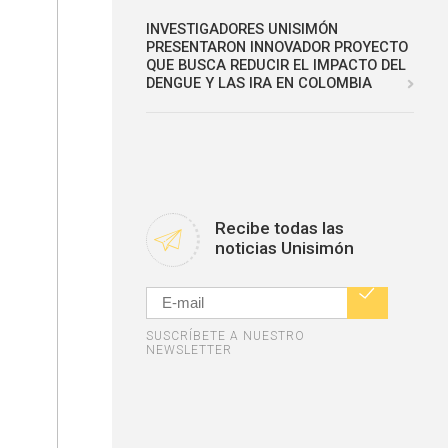
INVESTIGADORES UNISIMÓN
PRESENTARON INNOVADOR PROYECTO
QUE BUSCA REDUCIR EL IMPACTO DEL
DENGUE Y LAS IRA EN COLOMBIA
Recibe todas las
noticias Unisimón
SUSCRÍBETE A NUESTRO
NEWSLETTER