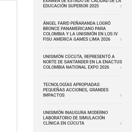
EXAMEN DE ESTADO DE CALIDAD DE LA
EDUCACIÓN SUPERIOR 2025
ÁNGEL FARID PEÑARANDA LOGRÓ
BRONCE PANAMERICANO PARA
COLOMBIA Y LA UNISIMÓN EN LOS IV
FISU AMERICA GAMES LIMA 2026
UNISIMÓN CÚCUTA, REPRESENTÓ A
NORTE DE SANTANDER EN LA ENACTUS
COLOMBIA NATIONAL EXPO 2026
TECNOLOGÍAS APROPIADAS:
PEQUEÑAS ACCIONES, GRANDES
IMPACTOS
UNISIMÓN INAUGURA MODERNO
LABORATORIO DE SIMULACIÓN
CLÍNICA EN CÚCUTA