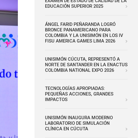
EXAMEN DE ESTADO DE CALIDAD DE LA
EDUCACIÓN SUPERIOR 2025
ÁNGEL FARID PEÑARANDA LOGRÓ
BRONCE PANAMERICANO PARA
COLOMBIA Y LA UNISIMÓN EN LOS IV
FISU AMERICA GAMES LIMA 2026
UNISIMÓN CÚCUTA, REPRESENTÓ A
NORTE DE SANTANDER EN LA ENACTUS
COLOMBIA NATIONAL EXPO 2026
TECNOLOGÍAS APROPIADAS:
PEQUEÑAS ACCIONES, GRANDES
IMPACTOS
UNISIMÓN INAUGURA MODERNO
LABORATORIO DE SIMULACIÓN
CLÍNICA EN CÚCUTA