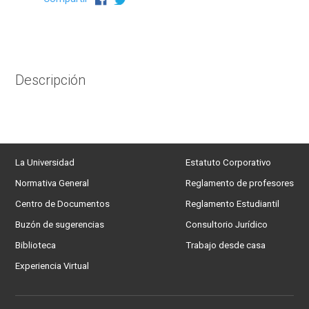
Descripción
La Universidad
Estatuto Corporativo
Normativa General
Reglamento de profesores
Centro de Documentos
Reglamento Estudiantil
Buzón de sugerencias
Consultorio Jurídico
Biblioteca
Trabajo desde casa
Experiencia Virtual