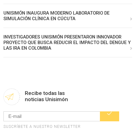
UNISIMÓN INAUGURA MODERNO LABORATORIO DE
SIMULACIÓN CLÍNICA EN CÚCUTA
INVESTIGADORES UNISIMÓN PRESENTARON INNOVADOR
PROYECTO QUE BUSCA REDUCIR EL IMPACTO DEL DENGUE Y
LAS IRA EN COLOMBIA
Recibe todas las
noticias Unisimón
SUSCRÍBETE A NUESTRO NEWSLETTER