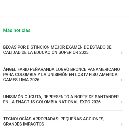
Más noticias
BECAS POR DISTINCIÓN MEJOR EXAMEN DE ESTADO DE
CALIDAD DE LA EDUCACIÓN SUPERIOR 2025
ÁNGEL FARID PEÑARANDA LOGRÓ BRONCE PANAMERICANO
PARA COLOMBIA Y LA UNISIMÓN EN LOS IV FISU AMERICA
GAMES LIMA 2026
UNISIMÓN CÚCUTA, REPRESENTÓ A NORTE DE SANTANDER
EN LA ENACTUS COLOMBIA NATIONAL EXPO 2026
TECNOLOGÍAS APROPIADAS: PEQUEÑAS ACCIONES,
GRANDES IMPACTOS