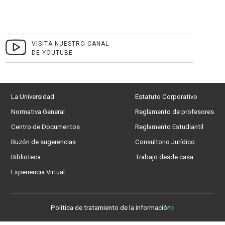
VISITA NUESTRO CANAL
DE YOUTUBE
La Universidad
Estatuto Corporativo
Normativa General
Reglamento de profesores
Centro de Documentos
Reglamento Estudiantil
Buzón de sugerencias
Consultorio Jurídico
Biblioteca
Trabajo desde casa
Experiencia Virtual
Política de tratamiento de la información