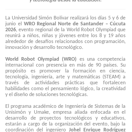
y tecnología desde la educación.
La Universidad Simón Bolívar realizará los días 5 y 6 de
junio el
WRO Regional Norte de Santander – Cúcuta
2026
, evento regional de la World Robot Olympiad que
reunirá a niños, niñas y jóvenes entre los 8 y 19 años
alrededor de desafíos relacionados con programación,
innovación y desarrollo tecnológico.
World Robot Olympiad (WRO)
es una competencia
internacional con presencia en más de 90 países. Su
propósito es promover la formación en ciencia,
tecnología, ingeniería, arte y matemáticas (STEAM) a
través de actividades prácticas que fortalecen
habilidades como el pensamiento lógico, la creatividad
y el diseño de soluciones tecnológicas.
El programa académico de Ingeniería de Sistemas de la
Unisimón y Umake, empresa aliada enfocada en el
desarrollo de proyectos tecnológicos y educativos,
estarán a cargo de la organización del evento, bajo la
coordinación del ingeniero
Johel Enrique Rodríguez