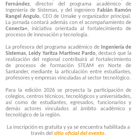
Fernández
, director del programa académico de
Ingeniería de Sistemas, y del ingeniero
Fabián Ramón
Rangel Angulo
, CEO de Umake y organizador principal.
La jornada contará además con el acompañamiento de
Conecta+
, iniciativa orientada al fortalecimiento de
procesos de innovación y tecnología.
La profesora del programa académico de
Ingeniería de
Sistemas
,
Leidy Yaritza Martínez Pardo
, destacó que la
realización del regional contribuirá al fortalecimiento
de procesos de formación STEAM en Norte de
Santander, mediante la articulación entre estudiantes,
profesores y empresas vinculadas al sector tecnológico.
Para la edición 2026 se proyecta la participación de
colegios, centros técnicos, tecnológicos y universidades,
así como de estudiantes, egresados, funcionarios y
demás actores vinculados al ámbito académico y
tecnológico de la región.
La inscripción es gratuita y ya se encuentra habilitada a
través del
sitio oficial del evento
.