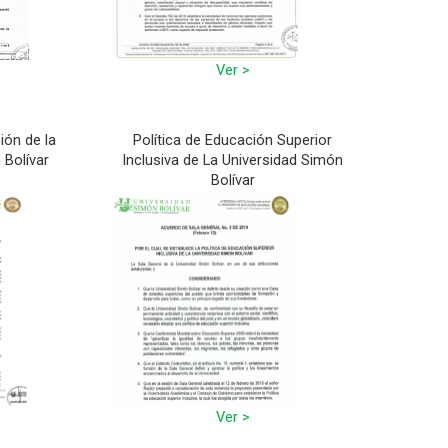
Ver >
ión de la
Política de Educación Superior
 Bolívar
Inclusiva de La Universidad Simón
Bolívar
Ver >