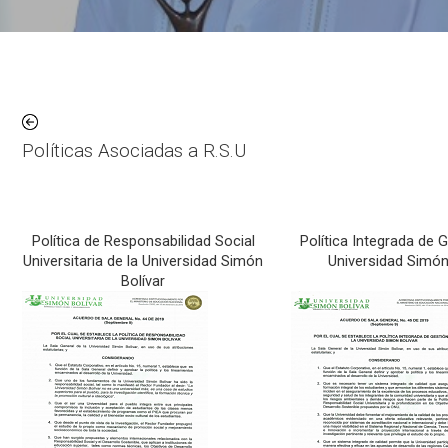
Políticas Asociadas a R.S.U
Política de Responsabilidad Social
Política Integrada de G
Universitaria de la Universidad Simón
Universidad Simón
Bolívar