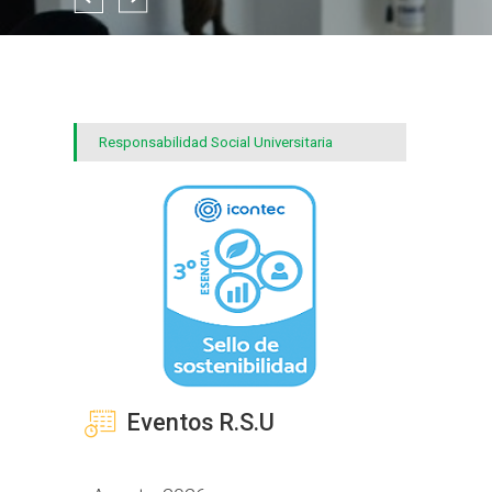
Responsabilidad Social Universitaria
Eventos R.S.U