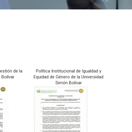
estión de la
Política Institucional de Igualdad y
 Bolívar
Equidad de Género de la Universidad
Simón Bolívar