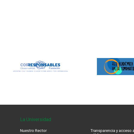
La Universidad
Nuestro Rector
Transparencia y acceso a